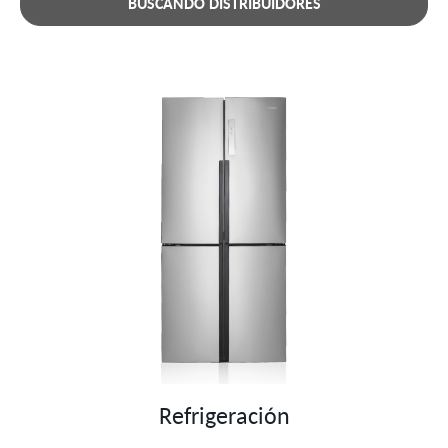
BUSCANDO DISTRIBUIDORES
Refrigeración