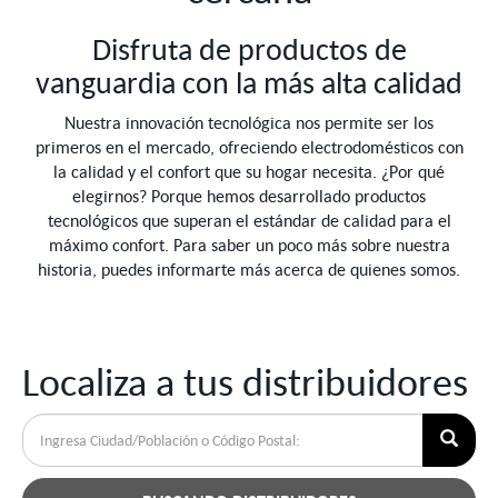
Disfruta de productos de
vanguardia con la más alta calidad
Nuestra innovación tecnológica nos permite ser los
primeros en el mercado, ofreciendo electrodomésticos con
la calidad y el confort que su hogar necesita. ¿Por qué
elegirnos? Porque hemos desarrollado productos
tecnológicos que superan el estándar de calidad para el
máximo confort. Para saber un poco más sobre nuestra
historia, puedes informarte más acerca de quienes somos.
Localiza a tus distribuidores
COÓDIGO
POSTAL
/
POBLACIÓN