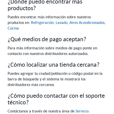
¿Dónde puedo encontrar más
productos?
Puedes encontrar más información sobre nuestros
productos en:
Refrigeración
,
Lavado
,
Aires Acondicionados
,
Cocina
¿Qué medios de pago aceptan?
Para más información sobre medios de pago ponte en
contacto con nuestros distribuidores autorizados.
¿Cómo localizar una tienda cercana?
Puedes agregar tu ciudad/población o código postal en la
barra de búsqueda y el sistema te mostrará los
distribuidores más cercanos.
¿Cómo puedo contactar con el soporte
técnico?
Contáctanos a través de nuestra área de
Servicio
.