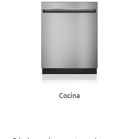
Cocina