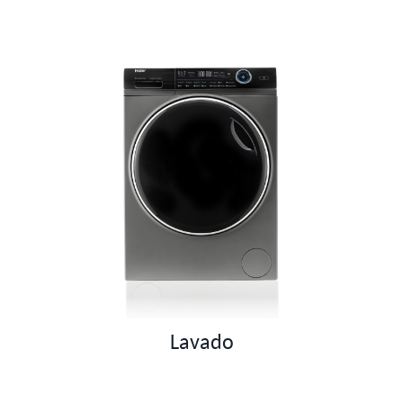
Lavado