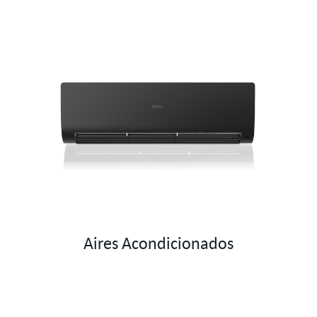
Aires Acondicionados