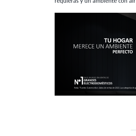
requieras y un ambiente con air