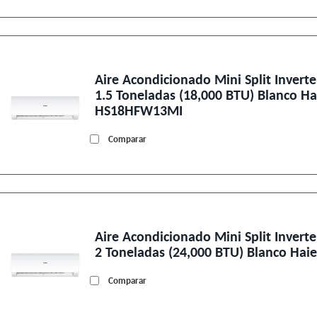
Aire Acondicionado Mini Split Inverte
1.5 Toneladas (18,000 BTU) Blanco Hai
HS18HFW13MI
Comparar
Aire Acondicionado Mini Split Inverte
2 Toneladas (24,000 BTU) Blanco Ha
Comparar