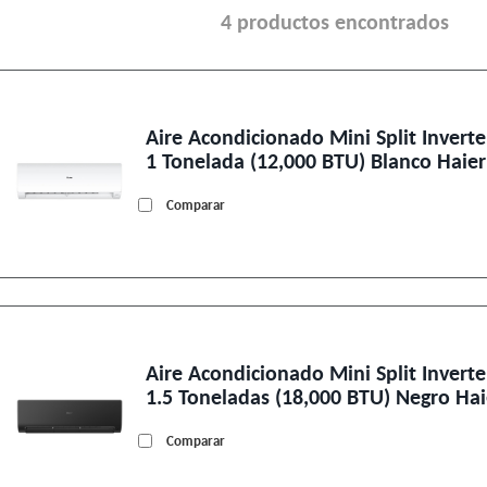
4 productos encontrados
Aire Acondicionado Mini Split Inverte
1 Tonelada (12,000 BTU) Blanco Hai
Comparar
Aire Acondicionado Mini Split Inverte
1.5 Toneladas (18,000 BTU) Negro Ha
Comparar