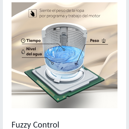
Fuzzy Control