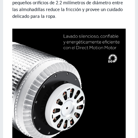
pequeños orificios de 2.2 milímetros de diámetro entre
las almohadillas reduce la fricción y provee un cuidado
delicado para la ropa.