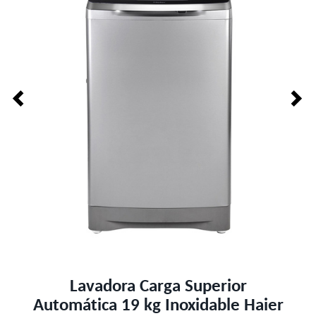
Lavadora Carga Superior
Automática 19 kg Inoxidable Haier