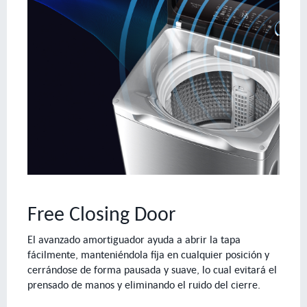
Free Closing Door
El avanzado amortiguador ayuda a abrir la tapa
fácilmente, manteniéndola fija en cualquier posición y
cerrándose de forma pausada y suave, lo cual evitará el
prensado de manos y eliminando el ruido del cierre.