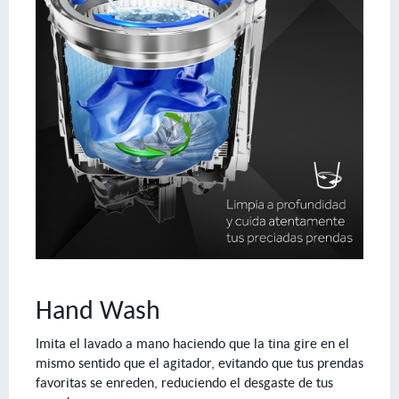
Hand Wash
Imita el lavado a mano haciendo que la tina gire en el
mismo sentido que el agitador, evitando que tus prendas
favoritas se enreden, reduciendo el desgaste de tus