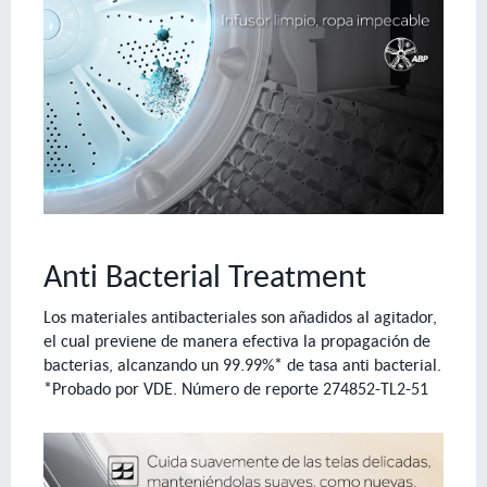
Anti Bacterial Treatment
Los materiales antibacteriales son añadidos al agitador,
el cual previene de manera efectiva la propagación de
bacterias, alcanzando un 99.99%* de tasa anti bacterial.
*Probado por VDE. Número de reporte 274852-TL2-51