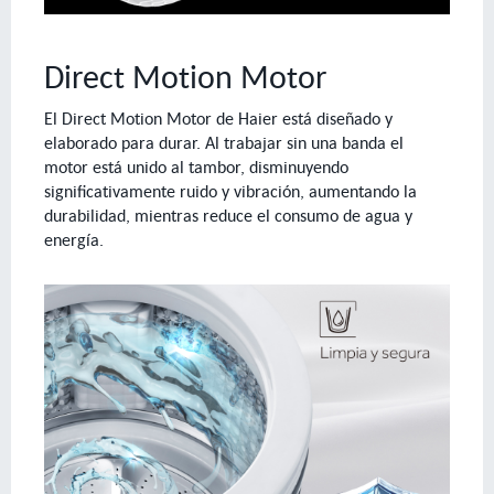
Direct Motion Motor
El Direct Motion Motor de Haier está diseñado y
elaborado para durar. Al trabajar sin una banda el
motor está unido al tambor, disminuyendo
significativamente ruido y vibración, aumentando la
durabilidad, mientras reduce el consumo de agua y
energía.