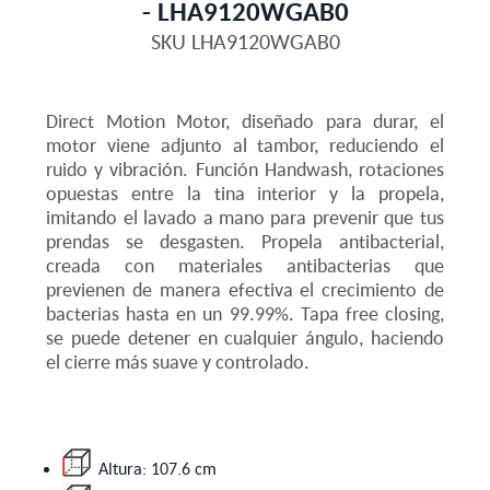
- LHA9120WGAB0
SKU
LHA9120WGAB0
Direct Motion Motor, diseñado para durar, el
motor viene adjunto al tambor, reduciendo el
ruido y vibración. Función Handwash, rotaciones
opuestas entre la tina interior y la propela,
imitando el lavado a mano para prevenir que tus
prendas se desgasten. Propela antibacterial,
creada con materiales antibacterias que
previenen de manera efectiva el crecimiento de
bacterias hasta en un 99.99%. Tapa free closing,
se puede detener en cualquier ángulo, haciendo
el cierre más suave y controlado.
Altura: 107.6 cm