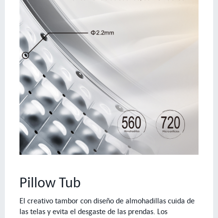
Pillow Tub
El creativo tambor con diseño de almohadillas cuida de
las telas y evita el desgaste de las prendas. Los