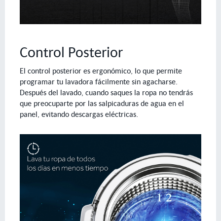
Control Posterior
El control posterior es ergonómico, lo que permite
programar tu lavadora fácilmente sin agacharse.
Después del lavado, cuando saques la ropa no tendrás
que preocuparte por las salpicaduras de agua en el
panel, evitando descargas eléctricas.