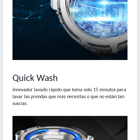
Quick Wash
Innovador lavado rápido que toma solo 15 minutos para
lavar las prendas que más necesitas o que no están tan
suscias.