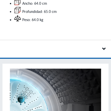
Ancho: 64.0 cm
Profundidad: 65.0 cm
Peso: 64.0 kg