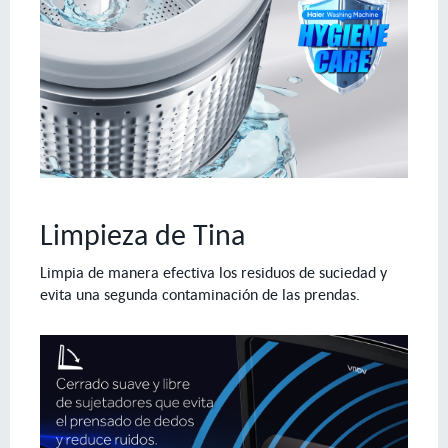
Limpieza de Tina
Limpia de manera efectiva los residuos de suciedad y
evita una segunda contaminación de las prendas.