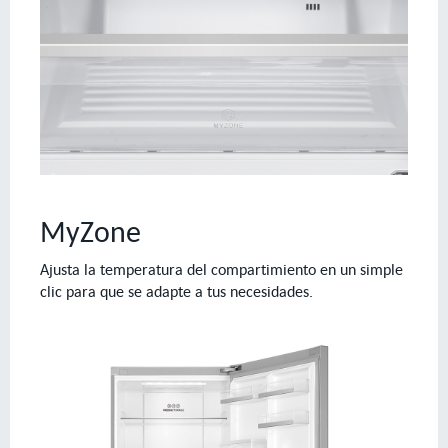
MyZone
Ajusta la temperatura del compartimiento en un simple
clic para que se adapte a tus necesidades.