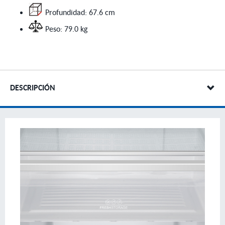
Profundidad: 67.6 cm
Peso: 79.0 kg
DESCRIPCIÓN