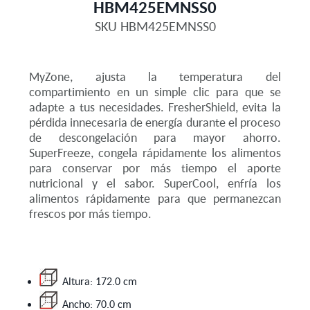
HBM425EMNSS0
SKU
HBM425EMNSS0
MyZone, ajusta la temperatura del
compartimiento en un simple clic para que se
adapte a tus necesidades. FresherShield, evita la
pérdida innecesaria de energía durante el proceso
de descongelación para mayor ahorro.
SuperFreeze, congela rápidamente los alimentos
para conservar por más tiempo el aporte
nutricional y el sabor. SuperCool, enfría los
alimentos rápidamente para que permanezcan
frescos por más tiempo.
Altura: 172.0 cm
Ancho: 70.0 cm