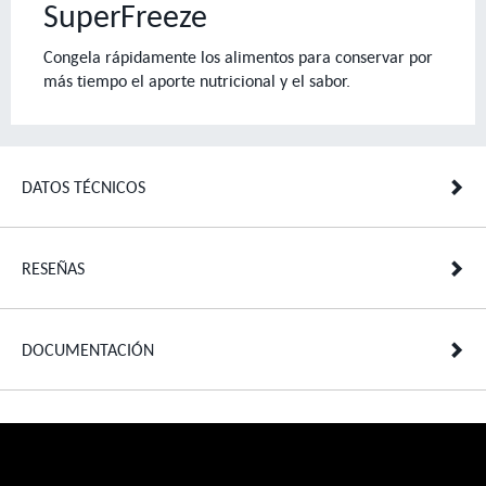
SuperFreeze
Congela rápidamente los alimentos para conservar por
más tiempo el aporte nutricional y el sabor.
DATOS TÉCNICOS
RESEÑAS
DOCUMENTACIÓN