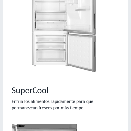
SuperCool
Enfría los alimentos rápidamente para que
permanezcan frescos por más tiempo.