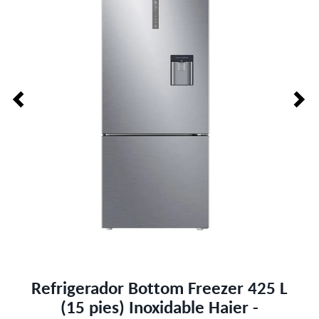
Refrigerador Bottom Freezer 425 L
(15 pies) Inoxidable Haier -