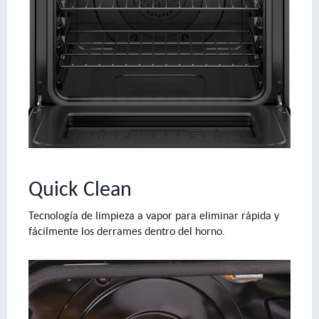
Quick Clean
Tecnología de limpieza a vapor para eliminar rápida y
fácilmente los derrames dentro del horno.