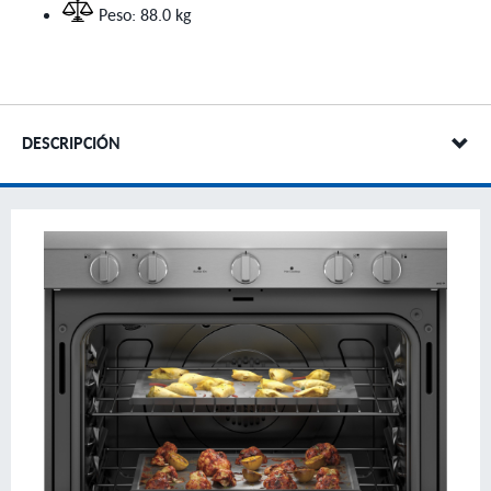
Peso: 88.0 kg
DESCRIPCIÓN