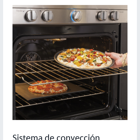
Sistema de convección