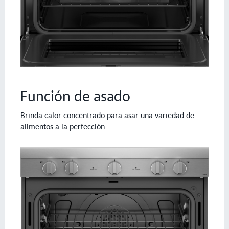
Función de asado
Brinda calor concentrado para asar una variedad de
alimentos a la perfección.