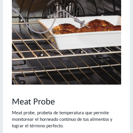
Meat Probe
Meat probe, probeta de temperatura que permite
monitorear el horneado continuo de tus alimentos y
lograr el término perfecto.