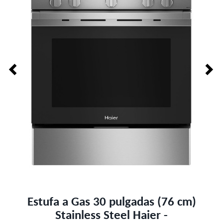
Estufa a Gas 30 pulgadas (76 cm)
Stainless Steel Haier -