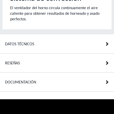
El ventilador del horno circula continuamente el aire
caliente para obtener resultados de horneado y asado
perfectos.
DATOS TÉCNICOS
RESEÑAS
DOCUMENTACIÓN