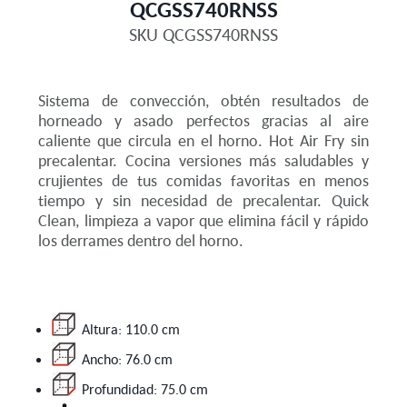
QCGSS740RNSS
SKU
QCGSS740RNSS
Sistema de convección, obtén resultados de
horneado y asado perfectos gracias al aire
caliente que circula en el horno. Hot Air Fry sin
precalentar. Cocina versiones más saludables y
crujientes de tus comidas favoritas en menos
tiempo y sin necesidad de precalentar. Quick
Clean, limpieza a vapor que elimina fácil y rápido
los derrames dentro del horno.
Altura: 110.0 cm
Ancho: 76.0 cm
Profundidad: 75.0 cm